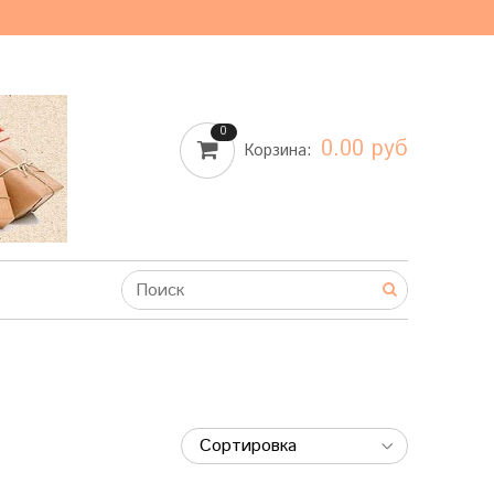
0
0.00 руб
Корзина: