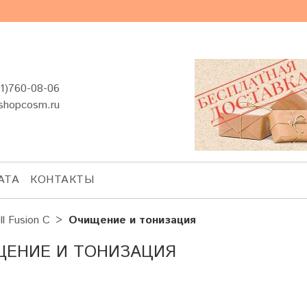
1)760-08-06
shopcosm.ru
АТА
КОНТАКТЫ
ll Fusion C
Очищение и тонизация
ЕНИЕ И ТОНИЗАЦИЯ