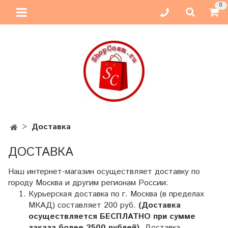
0
Доставка
ДОСТАВКА
Наш интернет-магазин осуществляет доставку по
городу Москва и другим регионам России:
Курьерская доставка по г. Москва (в пределах
МКАД) составляет 200 руб.
(Доставка
осуществляется БЕСПЛАТНО при сумме
заказа более 2500 рублей)
. Доставка