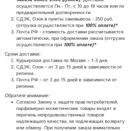
осуществляется Пн.- Пт. с 10 до 18 часов или по
предварительной договоренности.
СДЭК, Озон в пункты самовывоза - 350 руб.
(отгрузка осуществляется
при
100% оплате)*
Почта РФ - стоимость доставки рассчитывается
автоматически, при оформлении заказа (отгрузка
осуществляется
при
100% оплате)*
Сроки доставки:
Курьерская доставка по Москве – 1-3 дня.
СДЭК, Озон – от 3 до 15 дней в зависимости от
региона.
Почта РФ – от 3 до 15 дней в зависимости от
региона.
Обратите внимание:
Согласно Закону о защите прав потребителей,
парфюмерно-косметические товары входят в
перечень непродовольственных товаров
надлежащего качества, не подлежащих возврату
или обмену. При получении заказа внимательно