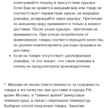
осматривайте покупку в присутствии курьера.
Если Вам не нравится внешний вид или товар не
соответствует параметрам заказа, не вскрывая
упаковку, возвращайте заказ курьеру. Претензии
по внешнему виду принимаются только в момент
доставки.
После ухода курьера - претензии не
принимаются.
При отказе потребителя от
привезенного товара соответствующего качества,
он должен компенсировать расходы продавца на
доставку.
Если на товаре отсутствует целлофановая
упаковка, то это значит, что такая упаковка в
пленку не предусмотрена производителем.
* Магазин не несем ответственность за сохранность
товара и его качество при доставке в города РФ,
кроме Москвы, в "зимнее время" (минусовые
температуры), в связи с перепадом температур.
Выбирая способ получения товара, Заказчик