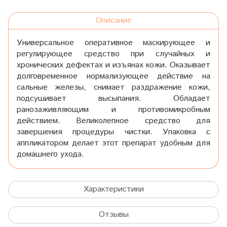
Описание
Универсальное оперативное маскирующее и
регулирующее средство при случайных и
хронических дефектах и изъянах кожи. Оказывает
долговременное нормализующее действие на
сальные железы, снимает раздражение кожи,
подсушивает высыпания. Обладает
ранозаживляющим и противомикробным
действием. Великолепное средство для
завершения процедуры чистки. Упаковка с
аппликатором делает этот препарат удобным для
домашнего ухода.
Характеристики
Отзывы