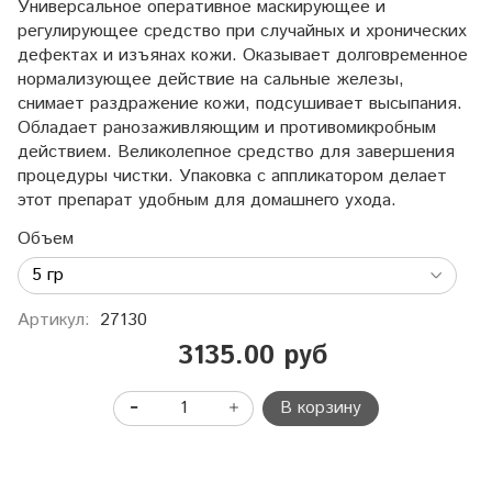
Универсальное оперативное маскирующее и
регулирующее средство при случайных и хронических
дефектах и изъянах кожи. Оказывает долговременное
нормализующее действие на сальные железы,
снимает раздражение кожи, подсушивает высыпания.
Обладает ранозаживляющим и противомикробным
действием. Великолепное средство для завершения
процедуры чистки. Упаковка с аппликатором делает
этот препарат удобным для домашнего ухода.
Объем
Артикул:
27130
3135.00 руб
В корзину