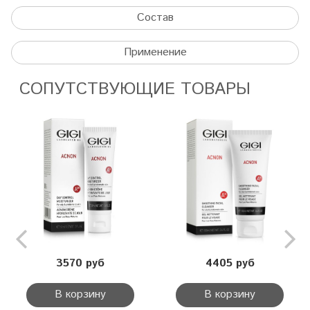
Состав
Применение
СОПУТСТВУЮЩИЕ ТОВАРЫ
3570 руб
4405 руб
В корзину
В корзину