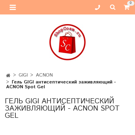
0
GIGI
ACNON
Гель GIGI антисептический заживляющий -
ACNON Spot Gel
ГЕЛЬ GIGI АНТИСЕПТИЧЕСКИЙ
ЗАЖИВЛЯЮЩИЙ - ACNON SPOT
GEL