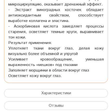
микроциркуляцию, оказывает дренажный эффект.
- Экстракт виноградных косточек обладает
антиоксидантным свойством, способствует
выработке коллагена и эластина.
- Аскорбиновая кислота замедляет процессы
старения, осветляет темные круги, выравнивает
тон кожи.
Результат применения:
Уплотняет ткани вокруг глаз, делая кожу
визуально более объемной и упругой
Усиливает кровообращение, уменьшая
выраженность «мешков» под глазами
Заполняет морщинки в области вокруг глаз
Осветляет кожу вокруг глаз.
Характеристики
Отзывы