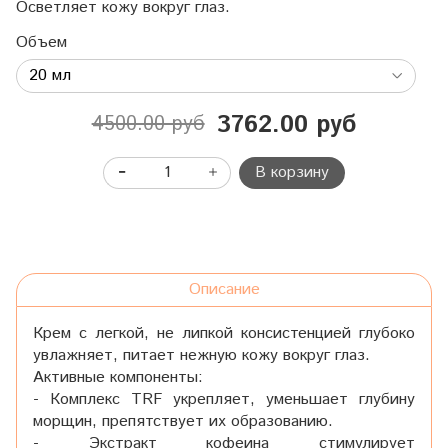
Осветляет кожу вокруг глаз.
Объем
3762.00 руб
4500.00 руб
В корзину
Описание
Крем с легкой, не липкой консистенцией глубоко
увлажняет, питает нежную кожу вокруг глаз.
Активные компоненты:
- Комплекс TRF укрепляет, уменьшает глубину
морщин, препятствует их образованию.
- Экстракт кофеина стимулирует