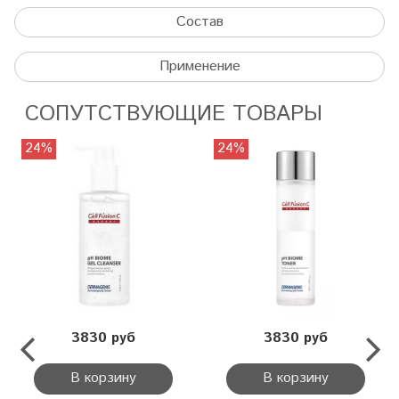
Состав
Применение
СОПУТСТВУЮЩИЕ ТОВАРЫ
24%
24%
3830 руб
3830 руб
В корзину
В корзину