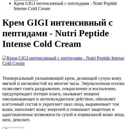
Крем GIGI интенсивный с пептидами - Nutri Peptide
Intense Cold Cream
Крем GIGI интенсивный с
пептидами - Nutri Peptide
Intense Cold Cream
Универсальный увлажняющий крем, делающий сухую кожу
мягкой и шелковистой на многие часы. Эмульсионная основа
позволяет снять раздражение, покраснение и воспаление,
предупреждает потерю влаги, оказывает мощное
омолаживающее и антиоксидантное действие, обновляет
клеточный состав и укрепляет овал лица, выравнивает тон
кожи, наполняет кожу энергией и повышает защитные и
адаптационные возможности сухой и нормальной кожи лица,
шеи, декольте.