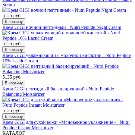
Serum
5125 руб
В корзину
Крем GIGI ночной пептидный - Nutri Peptide Night Cream
5125 руб
В корзину
Крем GIGI увлажняющий с молочной кислотой - Nutri Peptide
10% Lactic Cream
5135 руб
В корзину
Крем GIGI пептидный балансирующий - Nutri Peptide
Balancing Moisturizer
5125 руб
В корзину
Крем GIGI для сухой кожи «Мгновенное увлажнение» - Nutri
Peptide Instant Moisturizer
КАТАЛОГ