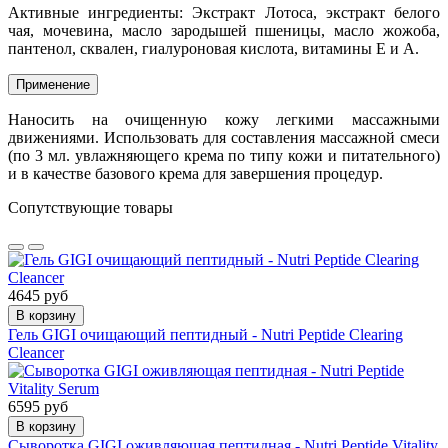
Активные ингредиенты:
Экстракт Лотоса, экстракт белого
чая, мочевина, масло зародышей пшеницы, масло жожоба,
пантенол, сквален, гиалуроновая кислота, витамины Е и А.
Применение
Наносить на очищенную кожу легкими массажными
движениями. Использовать для составления массажной смеси
(по 3 мл. увлажняющего крема по типу кожи и питательного)
и в качестве базового крема для завершения процедур.
Сопутствующие товары
4645 руб
В корзину
Гель GIGI очищающий пептидный - Nutri Peptide Clearing
Cleancer
6595 руб
В корзину
Сыворотка GIGI оживляющая пептидная - Nutri Peptide Vitality