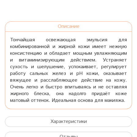
Описание
Тончайшая освежающая эмульсия для
комбинированной и жирной кожи имеет нежную
консистенцию и обладает мощным увлажняющим
и витаминизирующим действием. Устраняет
сухость и шелушение, успокаивает, регулирует
работу сальных желез и рН кожи, оказывает
вяжущее и расслабляющее действие на кожу.
Очень легко и быстро впитываясь и не оставляя
жирного блеска, она надолго придаёт коже
матовый оттенок. Идеальная основа для макияжа.
Характеристики
Отзывы