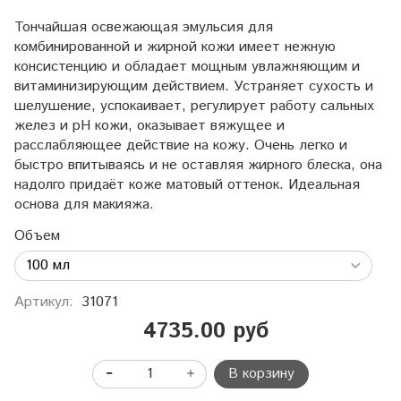
Тончайшая освежающая эмульсия для
комбинированной и жирной кожи имеет нежную
консистенцию и обладает мощным увлажняющим и
витаминизирующим действием. Устраняет сухость и
шелушение, успокаивает, регулирует работу сальных
желез и рН кожи, оказывает вяжущее и
расслабляющее действие на кожу. Очень легко и
быстро впитываясь и не оставляя жирного блеска, она
надолго придаёт коже матовый оттенок. Идеальная
основа для макияжа.
Объем
Артикул:
31071
4735.00 руб
В корзину