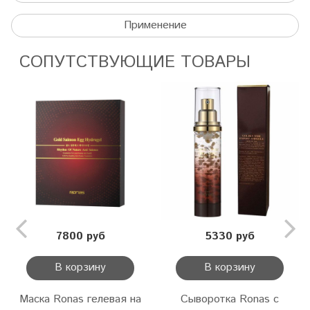
Применение
СОПУТСТВУЮЩИЕ ТОВАРЫ
7800 руб
5330 руб
В корзину
В корзину
Маска Ronas гелевая на
Сыворотка Ronas с