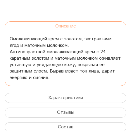
Описание
Омолаживающий крем с золотом, экстрактами
ягод и маточным молочком.
Антивозрастной омолаживающий крем с 24-
каратным золотом и маточным молочком оживляет
уставшую и увядающую кожу, покрывая ее
защитным слоем. Выравнивает тон лица, дарит
энергию и сияние.
Характеристики
Отзывы
Состав