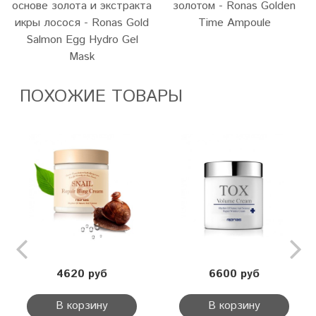
основе золота и экстракта
золотом - Ronas Golden
икры лосося - Ronas Gold
Time Ampoule
Salmon Egg Hydro Gel
Mask
ПОХОЖИЕ ТОВАРЫ
4620 руб
6600 руб
В корзину
В корзину