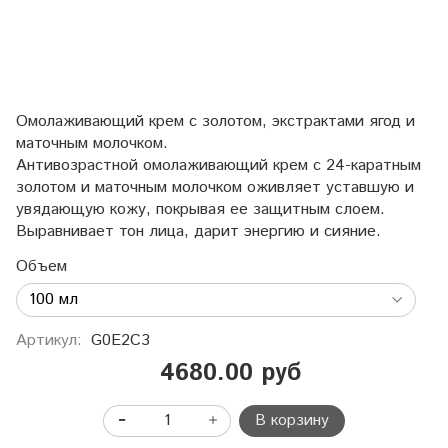
Омолаживающий крем с золотом, экстрактами ягод и
маточным молочком.
Антивозрастной омолаживающий крем с 24-каратным
золотом и маточным молочком оживляет уставшую и
увядающую кожу, покрывая ее защитным слоем.
Выравнивает тон лица, дарит энергию и сияние.
Объем
Артикул:
G0E2C3
4680.00 руб
В корзину