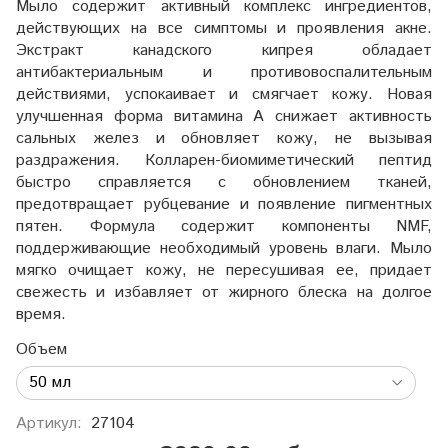
Мыло содержит активный комплекс ингредиентов,
действующих на все симптомы и проявления акне.
Экстракт канадского кипрея обладает
антибактериальным и противовоспалительным
действиями, успокаивает и смягчает кожу. Новая
улучшенная форма витамина А снижает активность
сальных желез и обновляет кожу, не вызывая
раздражения. Колларен-биомиметический пептид
быстро справляется с обновлением тканей,
предотвращает рубцевание и появление пигментных
пятен. Формула содержит компоненты NMF,
поддерживающие необходимый уровень влаги. Мыло
мягко очищает кожу, не пересушивая ее, придает
свежесть и избавляет от жирного блеска на долгое
время.
Объем
Артикул:
27104