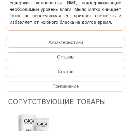
содержит компоненты NMF, поддерживающие
необходимый уровень влаги. Мыло мягко очищает
кожу, не пересушивая ее, придает свежесть и
избавляет от жирного блеска на долгое время.
Характеристики
Отзывы
Состав
Применение
СОПУТСТВУЮЩИЕ ТОВАРЫ