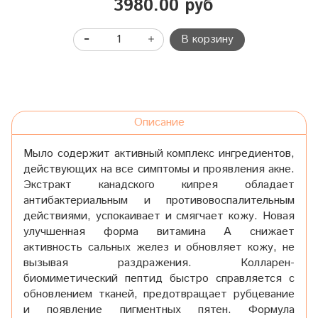
3980.00 руб
В корзину
Описание
Мыло содержит активный комплекс ингредиентов,
действующих на все симптомы и проявления акне.
Экстракт канадского кипрея обладает
антибактериальным и противовоспалительным
действиями, успокаивает и смягчает кожу. Новая
улучшенная форма витамина А снижает
активность сальных желез и обновляет кожу, не
вызывая раздражения. Колларен-
биомиметический пептид быстро справляется с
обновлением тканей, предотвращает рубцевание
и появление пигментных пятен. Формула