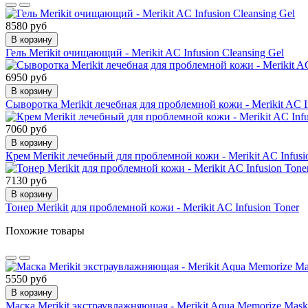
8580 руб
В корзину
Гель Merikit очищающий - Merikit AC Infusion Cleansing Gel
6950 руб
В корзину
Сыворотка Merikit лечебная для проблемной кожи - Merikit AC I
7060 руб
В корзину
Крем Merikit лечебный для проблемной кожи - Merikit AC Infus
7130 руб
В корзину
Тонер Merikit для проблемной кожи - Merikit AC Infusion Toner
Похожие товары
5550 руб
В корзину
Маска Merikit экстраувлажняющая - Merikit Aqua Memorize Mask