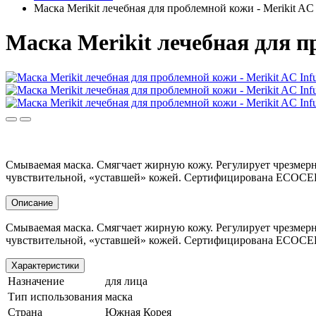
Маска Merikit лечебная для проблемной кожи - Merikit AC 
Маска Merikit лечебная для п
Смываемая маска. Смягчает жирную кожу. Регулирует чрезмерно
чувствительной, «уставшей» кожей. Сертифицирована ECOCE
Описание
Смываемая маска. Смягчает жирную кожу. Регулирует чрезмерно
чувствительной, «уставшей» кожей. Сертифицирована ECOCE
Характеристики
Назначение
для лица
Тип использования
маска
Страна
Южная Корея