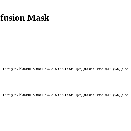
nfusion Mask
 себум. Ромашковая вода в составе предназначена для ухода за
 себум. Ромашковая вода в составе предназначена для ухода за