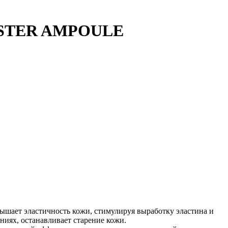
OOSTER AMPOULE
ышает эластичность кожи, стимулируя выработку эластина и
ниях, останавливает старение кожи.