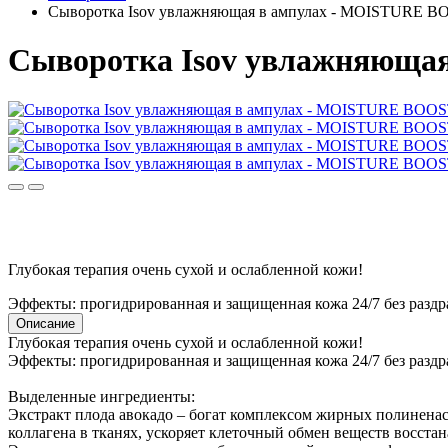
Сыворотка Isov увлажняющая в ампулах - MOISTURE
Сыворотка Isov увлажняющ
Глубокая терапия очень сухой и ослабленной кожи!
Эффекты: прогидрированная и защищенная кожа 24/7 без раздр
Описание
Глубокая терапия очень сухой и ослабленной кожи!
Эффекты: прогидрированная и защищенная кожа 24/7 без раздр
Выделенные ингредиенты:
Экстракт плода авокадо – богат комплексом жирных полинена
коллагена в тканях, ускоряет клеточный обмен веществ восста