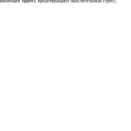
каивающий эффект, предотвращают окислительный стресс,