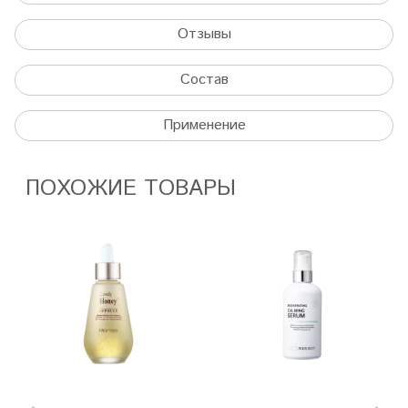
Отзывы
Состав
Применение
ПОХОЖИЕ ТОВАРЫ