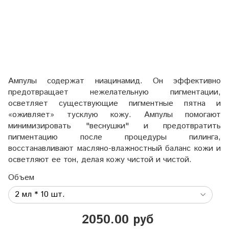
Ампулы содержат ниацинамид. Он эффективно
предотвращает нежелательную пигментации,
осветляет существующие пигментные пятна и
«оживляет» тусклую кожу. Ампулы помогают
минимизировать "веснушки" и предотвратить
пигментацию после процедуры пилинга,
восстанавливают масляно-влажностный баланс кожи и
осветляют ее тон, делая кожу чистой и чистой.
Объем
2050.00 руб