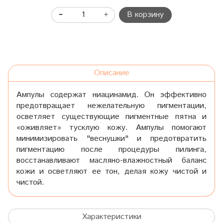
В корзину
Описание
Ампулы содержат ниацинамид. Он эффективно
предотвращает нежелательную пигментации,
осветляет существующие пигментные пятна и
«оживляет» тусклую кожу. Ампулы помогают
минимизировать "веснушки" и предотвратить
пигментацию после процедуры пилинга,
восстанавливают масляно-влажностный баланс
кожи и осветляют ее тон, делая кожу чистой и
чистой.
Характеристики