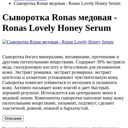
Сыворотка Ronas медовая - Ronas Lovely Honey Serum
Сыворотка Ronas медовая -
Ronas Lovely Honey Serum
Сыворотка богата минералами, витаминами, протеинами и
другими питательными веществами. Содержит 30% экстракта
меда, гиалуроновую кислоту и бета-глюкан для увлажнения
кожи. Экстракт ромашки, экстракт розмарина, экстракт
центеллы и аллантоин успокаивают чувствительную кожу.
Сыворотка помогает избавиться от веснушек и увлажнить
кожу. Активно насыщает кожу влагой и дает быстрый,
хороший результат. Используется как центральное звено в
медовой линии. Компоненты сыворотки наполнят вашу кожу
питательными веществами, увлажнят, подтянут, сделают
эластичной, ровной, нежной и бархатистой.
Описание