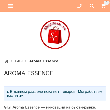
0
GIGI
Aroma Essence
AROMA ESSENCE
В данном разделе пока нет товаров. Мы работаем
над этим.
GIGI Aroma Essence — инновация на бьюти-рынке.