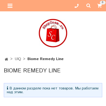
0
UIQ
Biome Remedy Line
BIOME REMEDY LINE
В данном разделе пока нет товаров. Мы работаем
над этим.