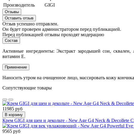
Производитель
GIGI
Отзывы
Оставить отзыв
Отзыв успешно отправлен.
Он будет проверен администратором перед публикацией.
Перед публикацией отзывы проходят модерацию
Состав
Активные ингредиенты:
Экстракт зародышей сои, сквален,
витамин Е.
Применение
Наносить утром на очищенное лицо, массировать кожу кончика
Сопутствующие товары
11985 руб
В корзину
Крем GIGI для шеи и декольте - New Age G4 Neck & Decollete 
9565 руб