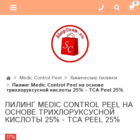
0
Medic Control Peel
Химические пилинги
Пилинг Medic Control Peel на основе
трихлоруксусной кислоты 25% - ТСА Peel 25%
ПИЛИНГ MEDIC CONTROL PEEL НА
ОСНОВЕ ТРИХЛОРУКСУСНОЙ
КИСЛОТЫ 25% - ТСА PEEL 25%
17%