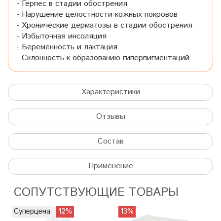
- Герпес в стадии обострения
- Нарушение целостности кожных покровов
- Хронические дерматозы в стадии обострения
- Избыточная инсоляция
- Беременность и лактация
- Склонность к образованию гиперпигментаций
Характеристики
Отзывы
Состав
Применение
СОПУТСТВУЮЩИЕ ТОВАРЫ
Суперцена
12%
13%