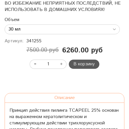
ВО ИЗБЕЖАНИЕ НЕПРИЯТНЫХ ПОСЛЕДСТВИЙ, НЕ
ИСПОЛЬЗОВАТЬ В ДОМАШНИХ УСЛОВИЯХ!
Объем
Артикул:
341255
6260.00 руб
7500.00 руб
В корзину
Описание
Принцип действия пилинга TCAPEEL 25% основан
на выраженном кератолитическом и
стимулирующем действии трихлоруксусной