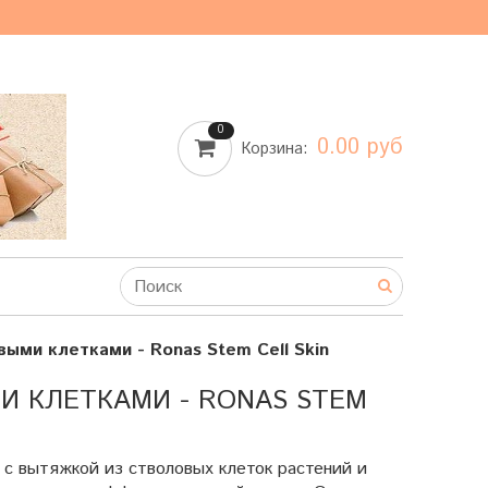
0
0.00 руб
Корзина:
выми клетками - Ronas Stem Cell Skin
И КЛЕТКАМИ - RONAS STEM
 с вытяжкой из стволовых клеток растений и