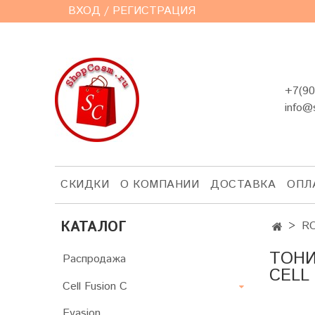
ВХОД / РЕГИСТРАЦИЯ
+7(90
info@
СКИДКИ
О КОМПАНИИ
ДОСТАВКА
ОПЛ
КАТАЛОГ
R
ТОНИ
Распродажа
CELL
Cell Fusion C
Evasion