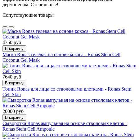
дермапеном. Стерильные!
Сопутствующие товары
4750 руб
В корзину
Маска Ronas гелевая на основе кокоса - Ronas Stem Cell
Coconut Gel Mask
7640 руб
В корзину
Тоник Ronas для лица со стволовыми клетками - Ronas Stem
Cell Skin
20000 руб
В корзину
Сыворотка Ronas ампульная на основе стволовых клеток -
Ronas Stem Cell Ampoule