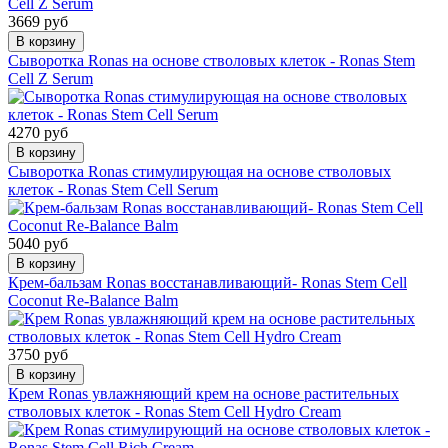
3669 руб
В корзину
Сыворотка Ronas на основе стволовых клеток - Ronas Stem
Cell Z Serum
4270 руб
В корзину
Сыворотка Ronas стимулирующая на основе стволовых
клеток - Ronas Stem Cell Serum
5040 руб
В корзину
Крем-бальзам Ronas восстанавливающий- Ronas Stem Cell
Coconut Re-Balance Balm
3750 руб
В корзину
Крем Ronas увлажняющий крем на основе растительных
стволовых клеток - Ronas Stem Cell Hydro Cream