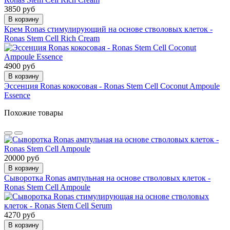
3850 руб
В корзину
Крем Ronas стимулирующий на основе стволовых клеток -
Ronas Stem Cell Rich Cream
4900 руб
В корзину
Эссенция Ronas кокосовая - Ronas Stem Cell Coconut Ampoule
Essence
Похожие товары
20000 руб
В корзину
Сыворотка Ronas ампульная на основе стволовых клеток -
Ronas Stem Cell Ampoule
4270 руб
В корзину