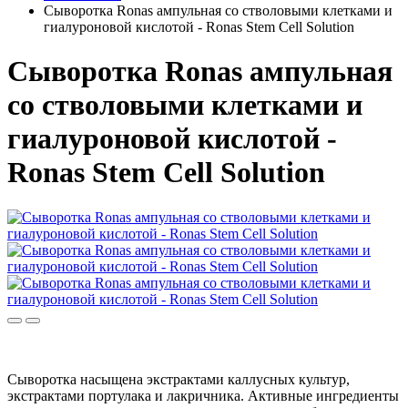
Сыворотка Ronas ампульная со стволовыми клетками и
гиалуроновой кислотой - Ronas Stem Cell Solution
Сыворотка Ronas ампульная
со стволовыми клетками и
гиалуроновой кислотой -
Ronas Stem Cell Solution
Сыворотка насыщена экстрактами каллусных культур,
экстрактами портулака и лакричника. Активные ингредиенты