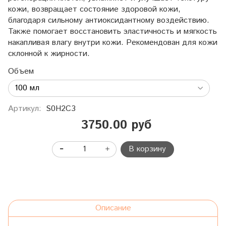
кожи, возвращает состояние здоровой кожи,
благодаря сильному антиоксидантному воздействию.
Также помогает восстановить эластичность и мягкость
накапливая влагу внутри кожи. Рекомендован для кожи
склонной к жирности.
Объем
Артикул:
S0H2C3
3750.00 руб
В корзину
Описание