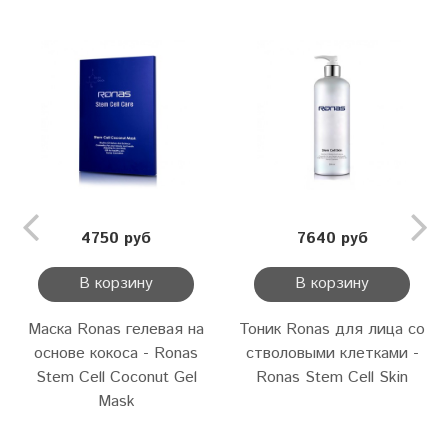
4750 руб
7640 руб
В корзину
В корзину
Маска Ronas гелевая на
Тоник Ronas для лица со
основе кокоса - Ronas
стволовыми клетками -
Stem Cell Coconut Gel
Ronas Stem Cell Skin
Mask