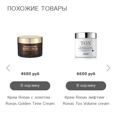
ПОХОЖИЕ ТОВАРЫ
4680 руб
6600 руб
В корзину
В корзину
Крем Ronas с золотом -
Крем Ronas лифтинг -
Ronas Golden Time Cream
Ronas Tox Volume cream