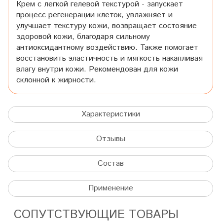
Крем с легкой гелевой текстурой - запускает
процесс регенерации клеток, увлажняет и
улучшает текстуру кожи, возвращает состояние
здоровой кожи, благодаря сильному
антиоксидантному воздействию. Также помогает
восстановить эластичность и мягкость накапливая
влагу внутри кожи. Рекомендован для кожи
склонной к жирности.
Характеристики
Отзывы
Состав
Применение
СОПУТСТВУЮЩИЕ ТОВАРЫ