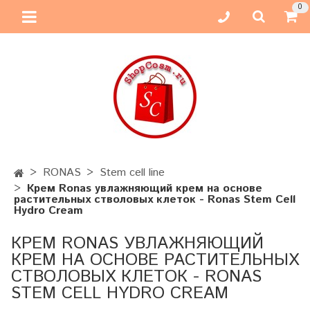
0
RONAS
Stem cell line
Крем Ronas увлажняющий крем на основе
растительных стволовых клеток - Ronas Stem Cell
Hydro Cream
КРЕМ RONAS УВЛАЖНЯЮЩИЙ
КРЕМ НА ОСНОВЕ РАСТИТЕЛЬНЫХ
СТВОЛОВЫХ КЛЕТОК - RONAS
STEM CELL HYDRO CREAM